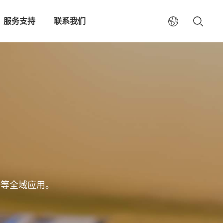
服务支持
联系我们
备等全域应用。