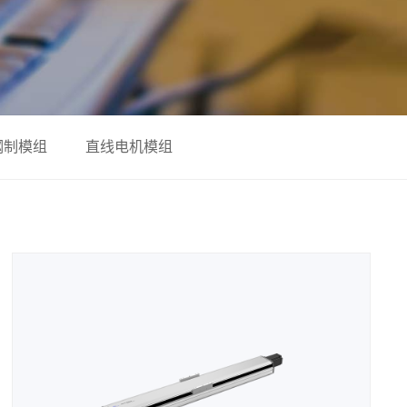
钢制模组
直线电机模组