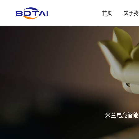
首页
关于我
米兰电竞智能