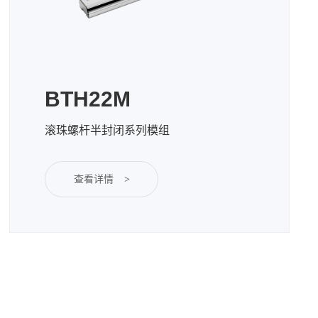
BTH22M
滚珠螺杆半封闭系列模组
查看详情
>