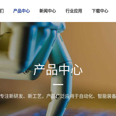
们
产品中心
新闻中心
行业应用
下载中心
产品中心
专注新研发、新工艺，产品广泛应用于自动化、智能装