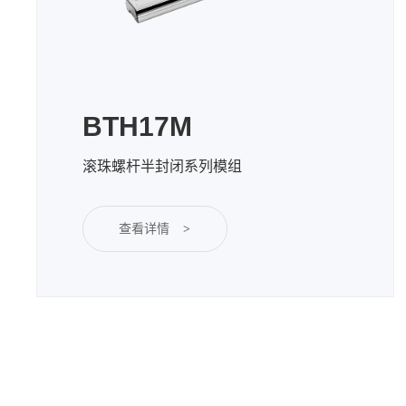
BTH17M
滚珠螺杆半封闭系列模组
查看详情
>