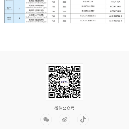
微信公众号