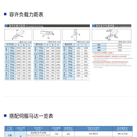
容许负载力距表
搭配伺服马达一览表