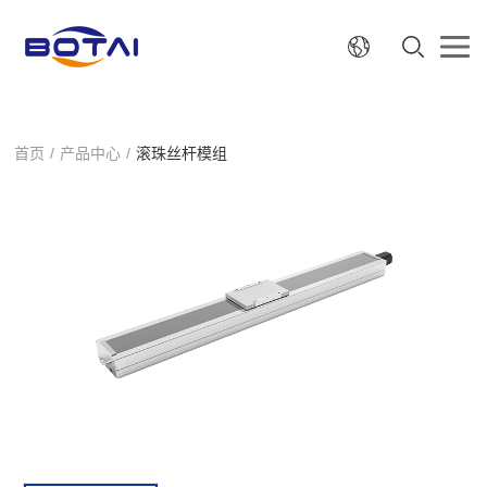
首页
/
产品中心
/
滚珠丝杆模组