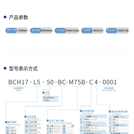
产品参数
型号表示方式