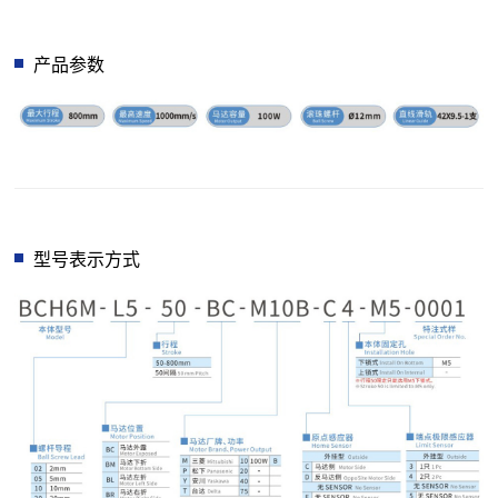
产品参数
型号表示方式