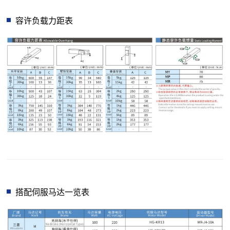
容许负载力距表
搭配伺服马达一览表