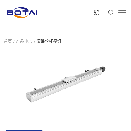
首页
/
产品中心
/
滚珠丝杆模组