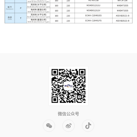
微信公众号